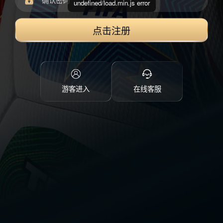
undefined/load.min.js error
点击注册
游客进入
在线客服