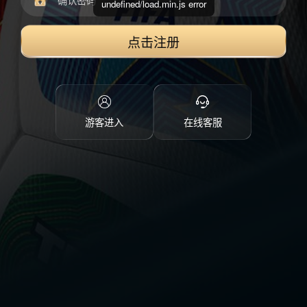
undefined/load.min.js error
点击注册
游客进入
在线客服