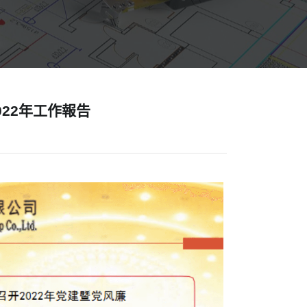
22年工作報告