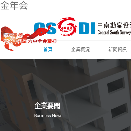
金年会
首頁
企業概況
新聞資訊
企業要聞
Business News