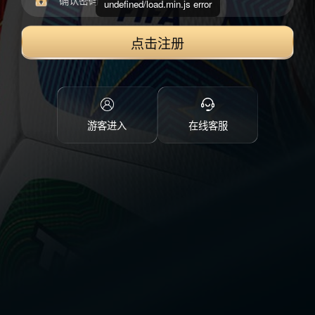
undefined/load.min.js error
点击注册
游客进入
在线客服